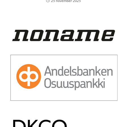
25 november 2025