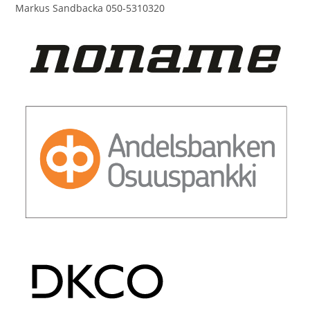
Markus Sandbacka 050-5310320